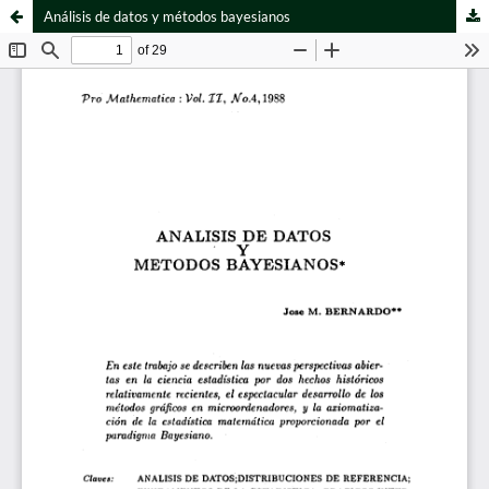
Análisis de datos y métodos bayesianos