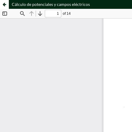
Cálculo de potenciales y campos eléctricos