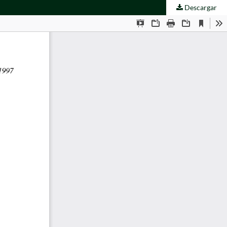
Descargar