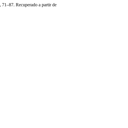
, 71–87. Recuperado a partir de