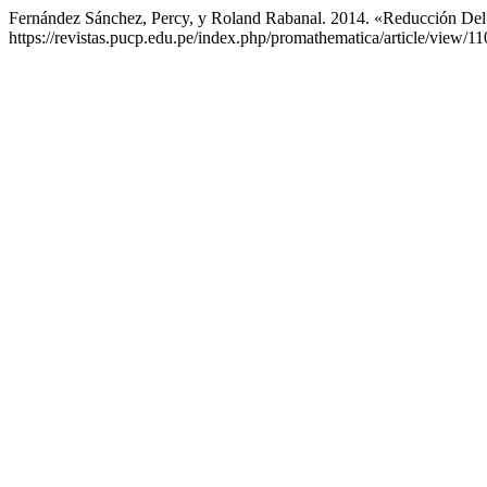
Fernández Sánchez, Percy, y Roland Rabanal. 2014. «Reducción Del
https://revistas.pucp.edu.pe/index.php/promathematica/article/view/11