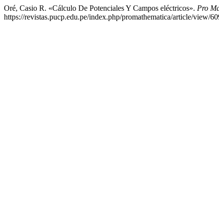
Oré, Casio R. «Cálculo De Potenciales Y Campos eléctricos».
Pro Ma
https://revistas.pucp.edu.pe/index.php/promathematica/article/view/60