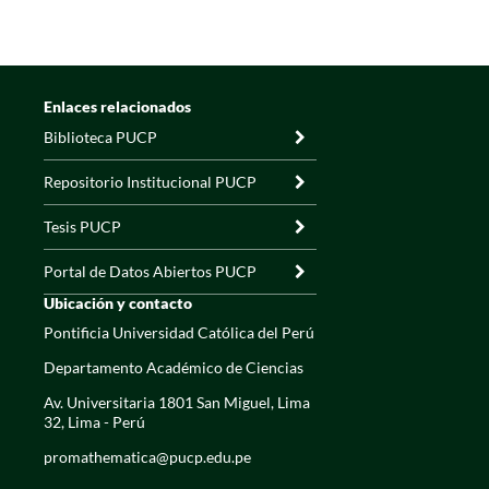
Enlaces relacionados
Biblioteca PUCP
Repositorio Institucional PUCP
Tesis PUCP
Portal de Datos Abiertos PUCP
Ubicación y contacto
Pontificia Universidad Católica del Perú
Departamento Académico de Ciencias
Av. Universitaria 1801 San Miguel, Lima
32, Lima - Perú
promathematica@pucp.edu.pe