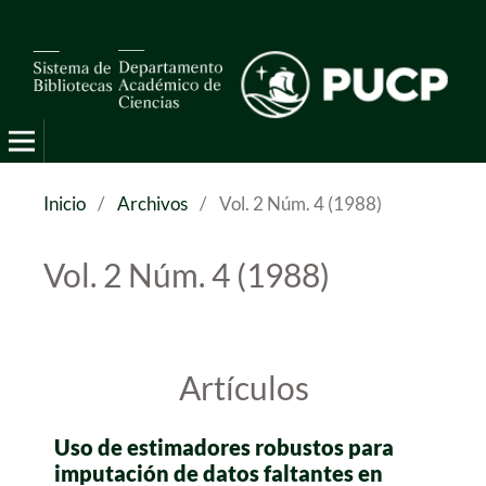
Pro Mathematica
Inicio
/
Archivos
/
Vol. 2 Núm. 4 (1988)
Vol. 2 Núm. 4 (1988)
Artículos
Uso de estimadores robustos para
imputación de datos faltantes en