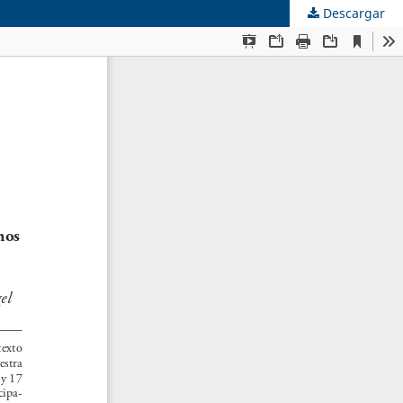
Descargar