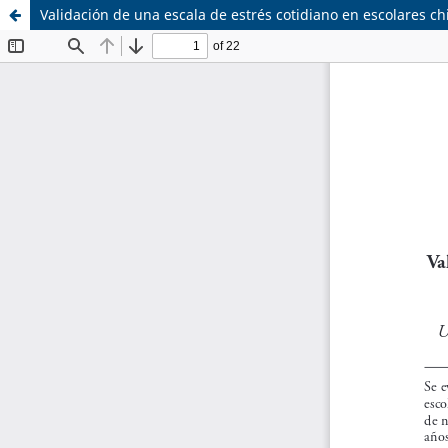
Validación de una escala de estrés cotidiano en escolares ch