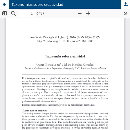
Taxonomías sobre creatividad