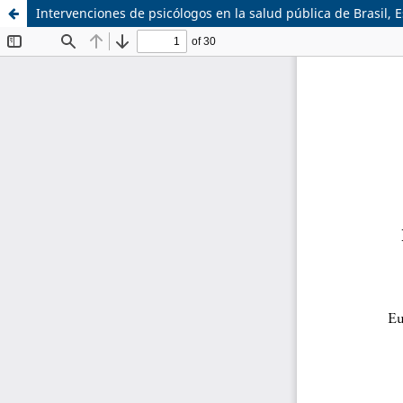
Intervenciones de psicólogos en la salud pública de Brasil, 