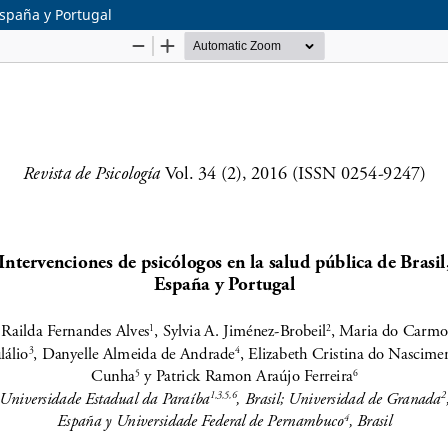
España y Portugal