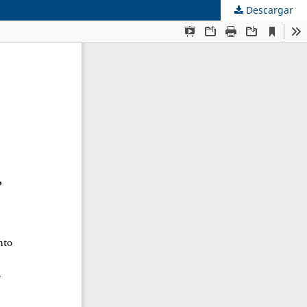
Descargar