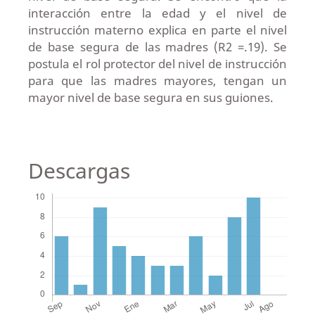
interacción entre la edad y el nivel de
instrucción materno explica en parte el nivel
de base segura de las madres (R2 =.19). Se
postula el rol protector del nivel de instrucción
para que las madres mayores, tengan un
mayor nivel de base segura en sus guiones.
Descargas