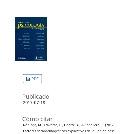
PDF
Publicado
2017-07-18
Cómo citar
Nóblega, M., Traverso, P., Ugarte, A., & Caballero, L. (2017).
Factores sociodemográficos explicativos del guion de base