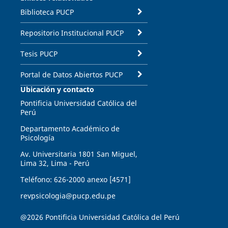
Biblioteca PUCP
Repositorio Institucional PUCP
Tesis PUCP
Portal de Datos Abiertos PUCP
Ubicación y contacto
Pontificia Universidad Católica del
Perú
Departamento Académico de
Psicología
Av. Universitaria 1801 San Miguel,
Lima 32, Lima - Perú
Teléfono: 626-2000 anexo [4571]
revpsicologia@pucp.edu.pe
@2026 Pontificia Universidad Católica del Perú