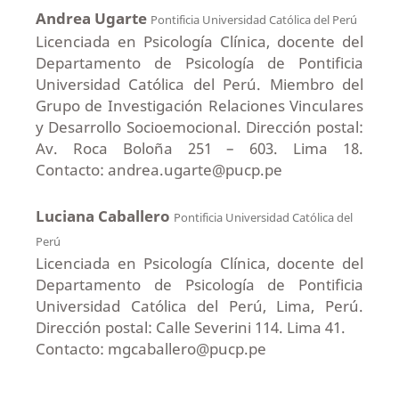
Andrea Ugarte
Pontificia Universidad Católica del Perú
Licenciada en Psicología Clínica, docente del
Departamento de Psicología de Pontificia
Universidad Católica del Perú. Miembro del
Grupo de Investigación Relaciones Vinculares
y Desarrollo Socioemocional. Dirección postal:
Av. Roca Boloña 251 – 603. Lima 18.
Contacto: andrea.ugarte@pucp.pe
Luciana Caballero
Pontificia Universidad Católica del
Perú
Licenciada en Psicología Clínica, docente del
Departamento de Psicología de Pontificia
Universidad Católica del Perú, Lima, Perú.
Dirección postal: Calle Severini 114. Lima 41.
Contacto: mgcaballero@pucp.pe