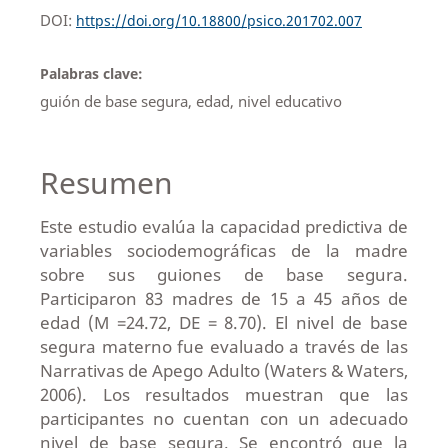
DOI:
https://doi.org/10.18800/psico.201702.007
Palabras clave:
guión de base segura, edad, nivel educativo
Resumen
Este estudio evalúa la capacidad predictiva de
variables sociodemográficas de la madre
sobre sus guiones de base segura.
Participaron 83 madres de 15 a 45 años de
edad (M =24.72, DE = 8.70). El nivel de base
segura materno fue evaluado a través de las
Narrativas de Apego Adulto (Waters & Waters,
2006). Los resultados muestran que las
participantes no cuentan con un adecuado
nivel de base segura. Se encontró que la