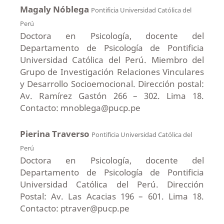
Magaly Nóblega
Pontificia Universidad Católica del
Perú
Doctora en Psicología, docente del
Departamento de Psicología de Pontificia
Universidad Católica del Perú. Miembro del
Grupo de Investigación Relaciones Vinculares
y Desarrollo Socioemocional. Dirección postal:
Av. Ramírez Gastón 266 – 302. Lima 18.
Contacto: mnoblega@pucp.pe
Pierina Traverso
Pontificia Universidad Católica del
Perú
Doctora en Psicología, docente del
Departamento de Psicología de Pontificia
Universidad Católica del Perú. Dirección
Postal: Av. Las Acacias 196 – 601. Lima 18.
Contacto: ptraver@pucp.pe