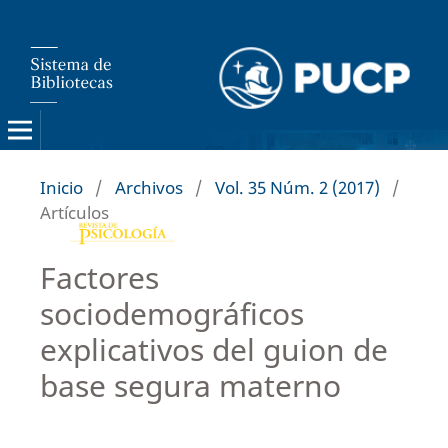
Inicio
/
Archivos
/
Vol. 35 Núm. 2 (2017)
/
Artículos
Factores
sociodemográficos
explicativos del guion de
base segura materno