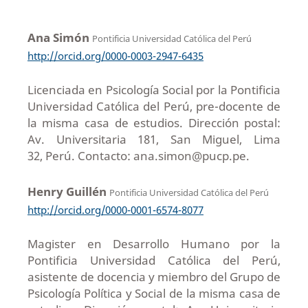
Ana Simón
Pontificia Universidad Católica del Perú
http://orcid.org/0000-0003-2947-6435
Licenciada en Psicología Social por la Pontificia
Universidad Católica del Perú, pre-docente de
la misma casa de estudios. Dirección postal:
Av. Universitaria 181, San Miguel, Lima
32, Perú. Contacto: ana.simon@pucp.pe.
Henry Guillén
Pontificia Universidad Católica del Perú
http://orcid.org/0000-0001-6574-8077
Magister en Desarrollo Humano por la
Pontificia Universidad Católica del Perú,
asistente de docencia y miembro del Grupo de
Psicología Política y Social de la misma casa de