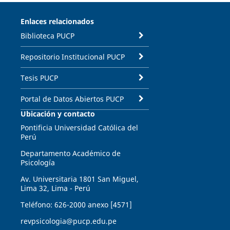
Enlaces relacionados
Biblioteca PUCP
Repositorio Institucional PUCP
Tesis PUCP
Portal de Datos Abiertos PUCP
Ubicación y contacto
Pontificia Universidad Católica del
Perú
Departamento Académico de
Psicología
Av. Universitaria 1801 San Miguel,
Lima 32, Lima - Perú
Teléfono: 626-2000 anexo [4571]
revpsicologia@pucp.edu.pe