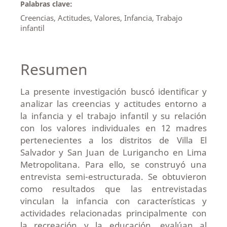
Palabras clave:
Creencias, Actitudes, Valores, Infancia, Trabajo
infantil
Resumen
La presente investigación buscó identificar y
analizar las creencias y actitudes entorno a
la infancia y el trabajo infantil y su relación
con los valores individuales en 12 madres
pertenecientes a los distritos de Villa El
Salvador y San Juan de Lurigancho en Lima
Metropolitana. Para ello, se construyó una
entrevista semi-estructurada. Se obtuvieron
como resultados que las entrevistadas
vinculan la infancia con características y
actividades relacionadas principalmente con
la recreación y la educación, evalúan al