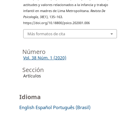
actitudes y valores relacionados a la infancia y trabajo
infantil en madres de Lima Metropolitana.
Revista De
Psicología
,
38
(1), 135–163.
https://doi.org/10.18800/psico.202001.006
Más formatos de cita
Número
Vol. 38 Núm. 1 (2020)
Sección
Artículos
Idioma
English
Español
Português (Brasil)