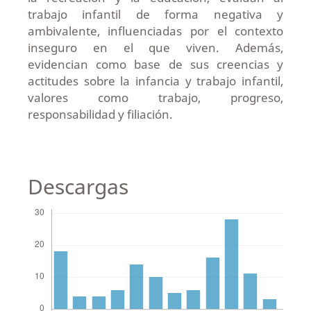
trabajo infantil de forma negativa y
ambivalente, influenciadas por el contexto
inseguro en el que viven. Además,
evidencian como base de sus creencias y
actitudes sobre la infancia y trabajo infantil,
valores como trabajo, progreso,
responsabilidad y filiación.
Descargas