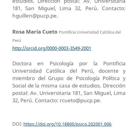
estudios. Dirección postal: Av. Universitaria
181, San Miguel, Lima 32, Perú. Contacto:
hguillen@pucp.pe.
Rosa María Cueto
Pontificia Universidad Católica del
Perú
http://orcid.org/0000-0003-3549-2001
Doctora en Psicología por la Pontificia
Universidad Católica del Perú, docente y
miembro del Grupo de Psicología Política y
Social de la misma casa de estudios. Dirección
postal: Av. Universitaria 181, San Miguel, Lima
32, Perú. Contacto: rcueto@pucp.pe.
DOI:
https://doi.org/10.18800/psico.202001.006