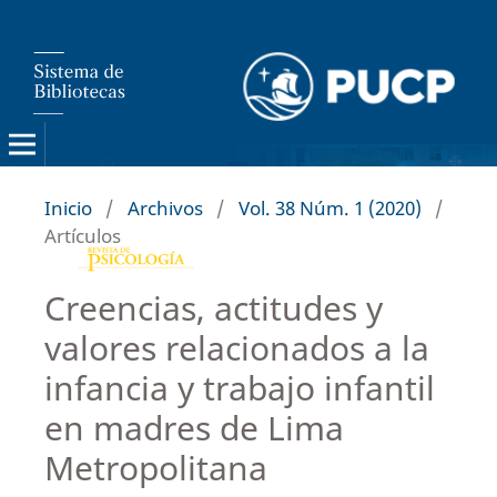
Inicio
/
Archivos
/
Vol. 38 Núm. 1 (2020)
/
Artículos
Creencias, actitudes y
valores relacionados a la
infancia y trabajo infantil
en madres de Lima
Metropolitana