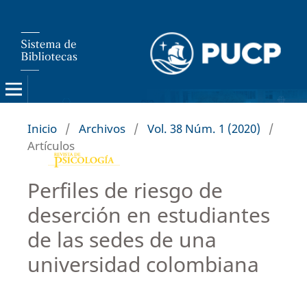
Inicio
/
Archivos
/
Vol. 38 Núm. 1 (2020)
/
Artículos
Perfiles de riesgo de
deserción en estudiantes
de las sedes de una
universidad colombiana