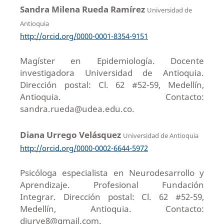
Sandra Milena Rueda Ramírez
Universidad de
Antioquia
http://orcid.org/0000-0001-8354-9151
Magíster en Epidemiología. Docente
investigadora Universidad de Antioquia.
Dirección postal: Cl. 62 #52-59, Medellín,
Antioquia. Contacto:
sandra.rueda@udea.edu.co.
Diana Urrego Velásquez
Universidad de Antioquia
http://orcid.org/0000-0002-6644-5972
Psicóloga especialista en Neurodesarrollo y
Aprendizaje. Profesional Fundación
Integrar. Dirección postal: Cl. 62 #52-59,
Medellín, Antioquia. Contacto:
diurve8@gmail.com.