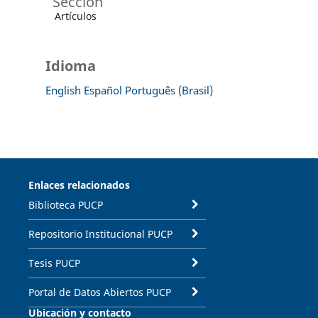
Sección
Artículos
Idioma
English
Español
Português (Brasil)
Enlaces relacionados
Biblioteca PUCP
Repositorio Institucional PUCP
Tesis PUCP
Portal de Datos Abiertos PUCP
Ubicación y contacto