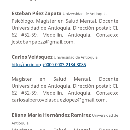
Esteban Páez Zapata
Universidad de Antioquia
Psicólogo. Magíster en Salud Mental. Docente
Universidad de Antioquia. Dirección postal: Cl.
62 #52-59, Medellín, Antioquia. Contacto:
jestebanpaezz@gmail.com.
Carlos Velásquez
Universidad de Antioquia
http://orcid.org/0000-0003-2184-3085
Magíster en Salud Mental. Docente
Universidad de Antioquia. Dirección postal: Cl.
62 #52-59, Medellín, Antioquia. Contacto:
carlosalbertovelasquezlopez@gmail.com.
Eliana María Hernández Ramírez
Universidad de
Antioquia