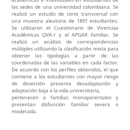
las sedes de una universidad colombiana. Se
realizó un estudio de corte transversal con
una muestra aleatoria de 1897 estudiantes.
Se utilizaron el Cuestionario de Vivencias
Académicas QVA-r y el APGAR familiar. Se
realizó un análisis de correspondencias
múltiples utilizando la clasificación mixta para
obtener las tipologías a partir de las
coordenadas de las variables en cada factor.
De acuerdo con los perfiles obtenidos, el que
contiene a los estudiantes con mayor riesgo
de deserción presenta desadaptación y
adaptación baja a la vida universitaria,
pertenecen a familias monoparentales y
presentan disfunción familiar severa o
moderada.