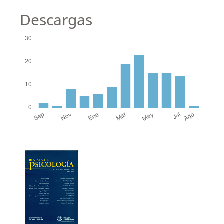
Descargas