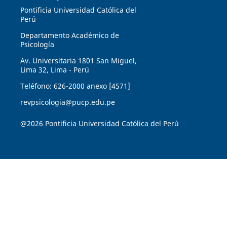
Pontificia Universidad Católica del
Perú
Departamento Académico de
Psicología
Av. Universitaria 1801 San Miguel,
Lima 32, Lima - Perú
Teléfono: 626-2000 anexo [4571]
revpsicologia@pucp.edu.pe
@2026 Pontificia Universidad Católica del Perú