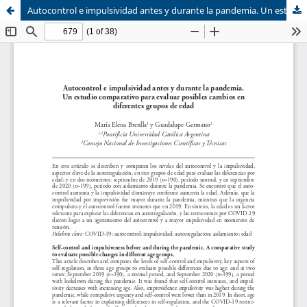
Autocontrol e impulsividad antes y durante la pandemia. Un estudio comparativo para evaluar posibles cambios en diferentes grupos de edad