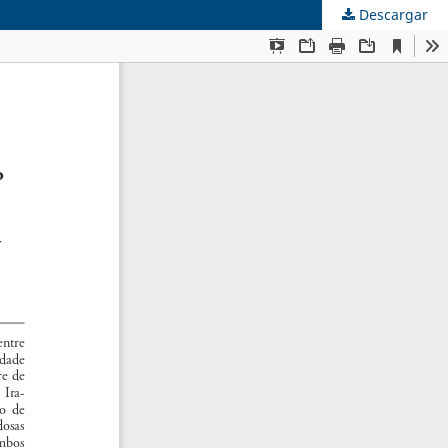
Descargar