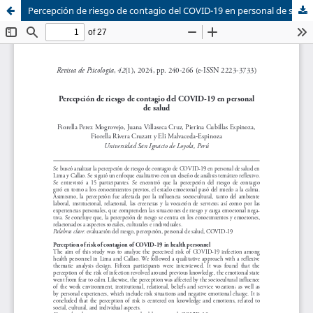
Percepción de riesgo de contagio del COVID-19 en personal de salud