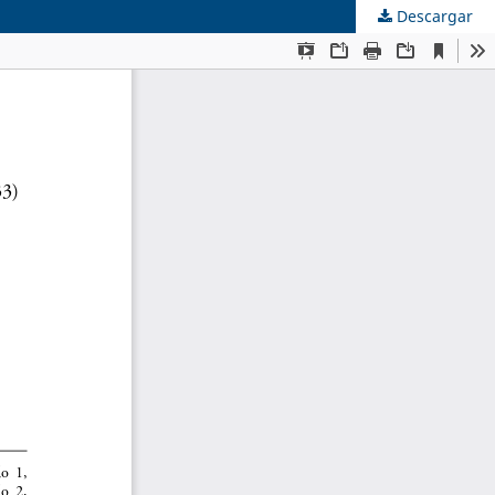
Descargar