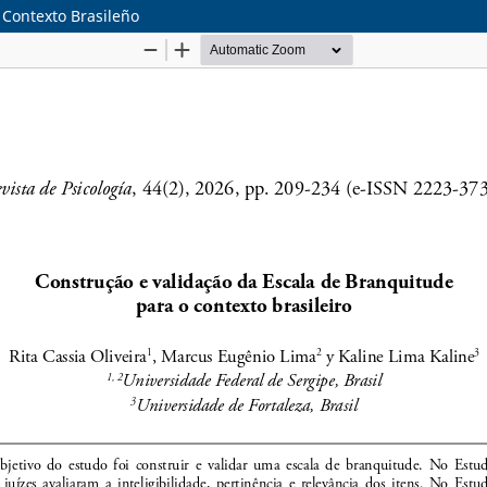
 Contexto Brasileño