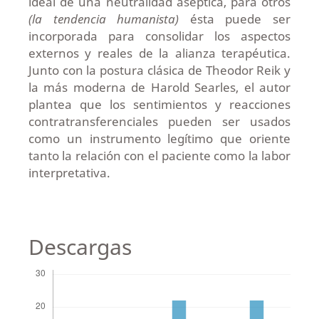
ideal de una neutralidad aséptica, para otros
(la tendencia humanista)
ésta puede ser
incorporada para consolidar los aspectos
externos y reales de la alianza terapéutica.
Junto con la postura clásica de Theodor Reik y
la más moderna de Harold Searles, el autor
plantea que los sentimientos y reacciones
contratransferenciales pueden ser usados
como un instrumento legítimo que oriente
tanto la relación con el paciente como la labor
interpretativa.
Descargas