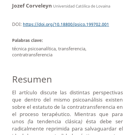
Jozef Corveleyn
Universidad Católica de Lovaina
DOI:
https://doi.org/10.18800/psico.199702.001
Palabras clave:
técnica psicoanalítica, transferencia,
contratransferencia
Resumen
El artículo discute las distintas perspectivas
que dentro del mismo psicoanálisis existen
sobre el estatuto de la contratransferencia en
el proceso terapéutico. Mientras que para
unos
(
la tendencia clásica
)
ésta debe ser
radicalmente reprimida para salvaguardar el