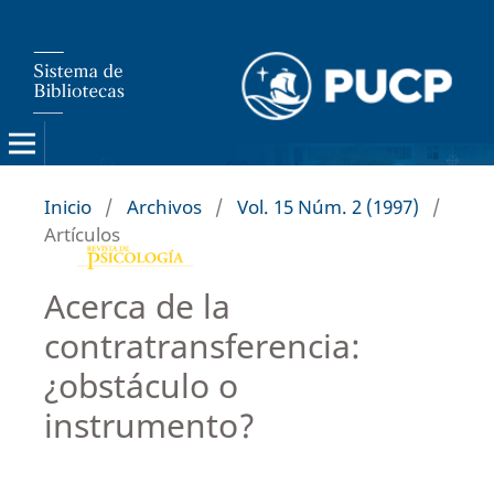
Inicio
/
Archivos
/
Vol. 15 Núm. 2 (1997)
/
Artículos
Acerca de la
contratransferencia:
¿obstáculo o
instrumento?