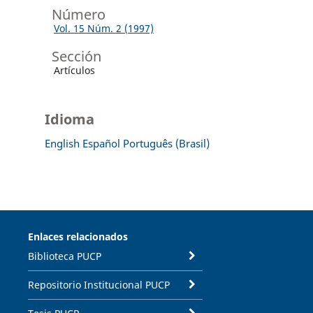
Número
Vol. 15 Núm. 2 (1997)
Sección
Artículos
Idioma
English
Español
Português (Brasil)
Enlaces relacionados
Biblioteca PUCP
Repositorio Institucional PUCP