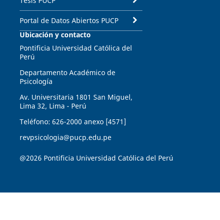
Tesis PUCP
Portal de Datos Abiertos PUCP
Ubicación y contacto
Pontificia Universidad Católica del
Perú
Departamento Académico de
Psicología
Av. Universitaria 1801 San Miguel,
Lima 32, Lima - Perú
Teléfono: 626-2000 anexo [4571]
revpsicologia@pucp.edu.pe
@2026 Pontificia Universidad Católica del Perú