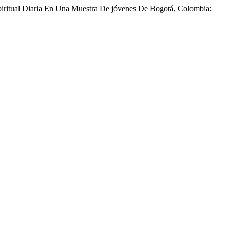
spiritual Diaria En Una Muestra De jóvenes De Bogotá, Colombia: