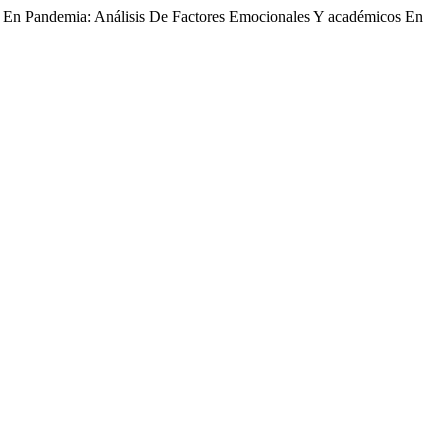
 En Pandemia: Análisis De Factores Emocionales Y académicos En