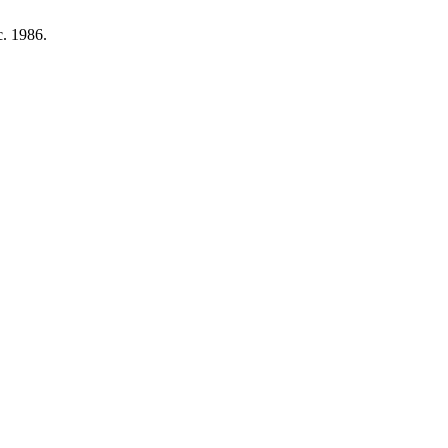
c. 1986.