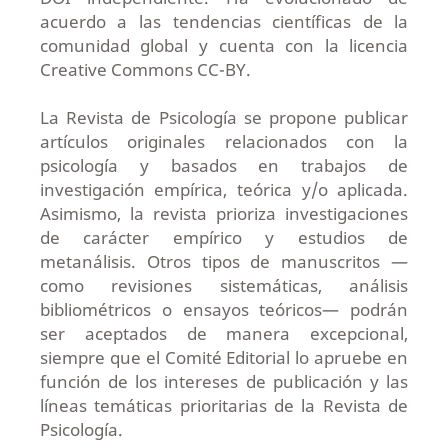
acuerdo a las tendencias científicas de la
comunidad global y cuenta con la licencia
Creative Commons CC-BY.
La Revista de Psicología se propone publicar
artículos originales relacionados con la
psicología y basados en trabajos de
investigación empírica, teórica y/o aplicada.
Asimismo, la revista prioriza investigaciones
de carácter empírico y estudios de
metanálisis. Otros tipos de manuscritos —
como revisiones sistemáticas, análisis
bibliométricos o ensayos teóricos— podrán
ser aceptados de manera excepcional,
siempre que el Comité Editorial lo apruebe en
función de los intereses de publicación y las
líneas temáticas prioritarias de la Revista de
Psicología.