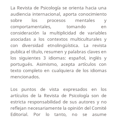
La Revista de Psicología se orienta hacia una
audiencia internacional, aporta conocimiento
sobre los procesos mentales y
comportamentales, tomando en
consideración la multiplicidad de variables
asociadas a los contextos multiculturales y
con diversidad etnolingüística. La revista
publica el título, resumen y palabras claves en
los siguientes 3 idiomas: español, inglés y
portugués. Asimismo, acepta artículos con
texto completo en cualquiera de los idiomas
mencionados.
Los puntos de vista expresados en los
artículos de la Revista de Psicología son de
estricta responsabilidad de sus autores y no
reflejan necesariamente la opinión del Comité
Editorial. Por lo tanto, no se asume