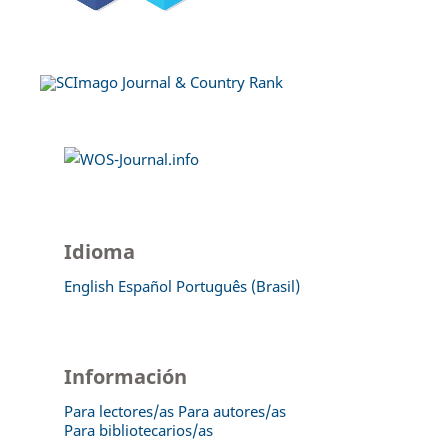
Idioma
English
Español
Português (Brasil)
Información
Para lectores/as
Para autores/as
Para bibliotecarios/as