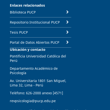
Enlaces relacionados
Biblioteca PUCP
Repositorio Institucional PUCP
Tesis PUCP
Portal de Datos Abiertos PUCP
Ubicación y contacto
Pontificia Universidad Católica del
Perú
Departamento Académico de
Psicología
Av. Universitaria 1801 San Miguel,
Lima 32, Lima - Perú
Teléfono: 626-2000 anexo [4571]
revpsicologia@pucp.edu.pe