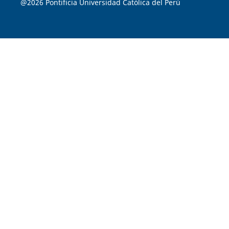
@2026 Pontificia Universidad Católica del Perú