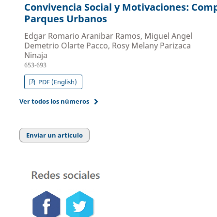
Convivencia Social y Motivaciones: Comp
Parques Urbanos
Edgar Romario Aranibar Ramos, Miguel Angel
Demetrio Olarte Pacco, Rosy Melany Parizaca
Ninaja
653-693
PDF (English)
Ver todos los números
Enviar un artículo