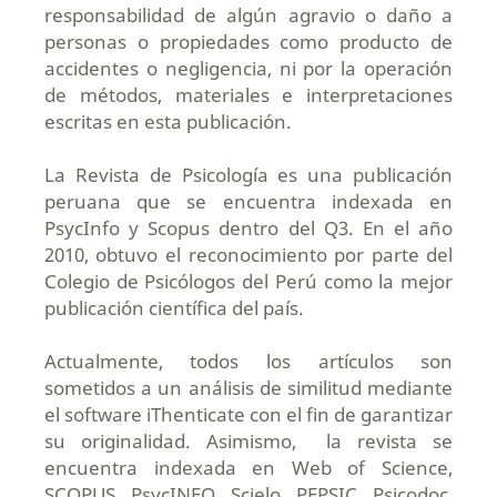
responsabilidad de algún agravio o daño a
personas o propiedades como producto de
accidentes o negligencia, ni por la operación
de métodos, materiales e interpretaciones
escritas en esta publicación.
La Revista de Psicología es una publicación
peruana que se encuentra indexada en
PsycInfo y Scopus dentro del Q3. En el año
2010, obtuvo el reconocimiento por parte del
Colegio de Psicólogos del Perú como la mejor
publicación científica del país.
Actualmente, todos los artículos son
sometidos a un análisis de similitud mediante
el software iThenticate con el fin de garantizar
su originalidad. Asimismo, la revista se
encuentra indexada en Web of Science,
SCOPUS, PsycINFO, Scielo, PEPSIC, Psicodoc,