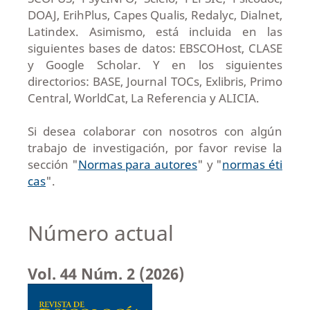
DOAJ, ErihPlus, Capes Qualis, Redalyc, Dialnet,
Latindex. Asimismo, está incluida en las
siguientes bases de datos: EBSCOHost, CLASE
y Google Scholar. Y en los siguientes
directorios: BASE, Journal TOCs, Exlibris, Primo
Central, WorldCat, La Referencia y ALICIA.
Si desea colaborar con nosotros con algún
trabajo de investigación, por favor revise la
sección "
Normas para autores
" y "
normas éti
cas
".
Número actual
Vol. 44 Núm. 2 (2026)