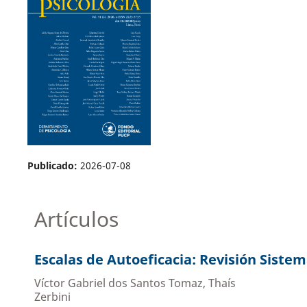
Publicado:
2026-07-08
Artículos
Escalas de Autoeficacia: Revisión Sistem
Víctor Gabriel dos Santos Tomaz, Thaís
Zerbini