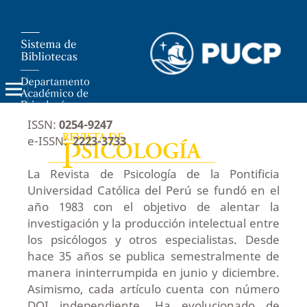
ISSN:
0254-9247
e-ISSN:
2223-3733
La Revista de Psicología de la Pontificia
Universidad Católica del Perú se fundó en el
año 1983 con el objetivo de alentar la
investigación y la producción intelectual entre
los psicólogos y otros especialistas. Desde
hace 35 años se publica semestralmente de
manera ininterrumpida en junio y diciembre.
Asimismo, cada artículo cuenta con número
DOI independiente. Ha evolucionado de