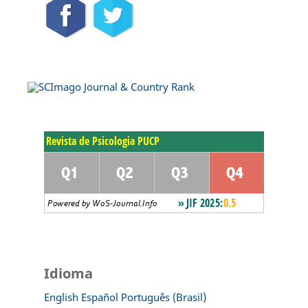
Idioma
English
Español
Português (Brasil)