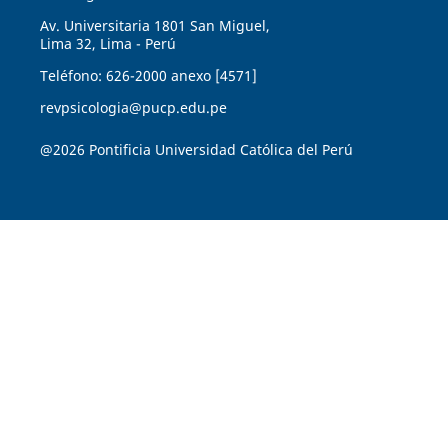
Av. Universitaria 1801 San Miguel,
Lima 32, Lima - Perú
Teléfono: 626-2000 anexo [4571]
revpsicologia@pucp.edu.pe
@2026 Pontificia Universidad Católica del Perú