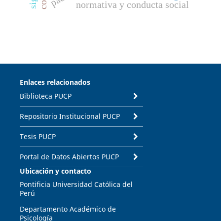
normativa y conducta social
Enlaces relacionados
Biblioteca PUCP
Repositorio Institucional PUCP
Tesis PUCP
Portal de Datos Abiertos PUCP
Ubicación y contacto
Pontificia Universidad Católica del
Perú
Departamento Académico de
Psicología