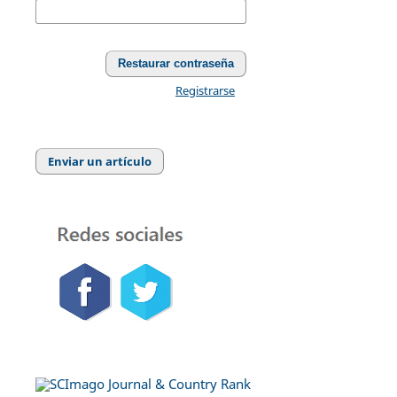
Restaurar contraseña
Registrarse
Enviar un artículo