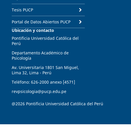
Tesis PUCP
Portal de Datos Abiertos PUCP
Ubicación y contacto
Pontificia Universidad Católica del
Perú
Departamento Académico de
Psicología
Av. Universitaria 1801 San Miguel,
Lima 32, Lima - Perú
Teléfono: 626-2000 anexo [4571]
revpsicologia@pucp.edu.pe
@2026 Pontificia Universidad Católica del Perú