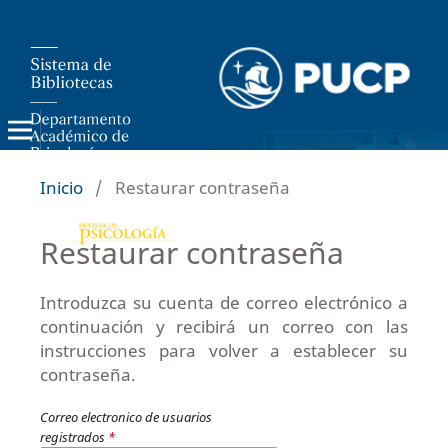
Inicio
/
Restaurar contraseña
Restaurar contraseña
Introduzca su cuenta de correo electrónico a
continuación y recibirá un correo con las
instrucciones para volver a establecer su
contraseña.
Correo electronico de usuarios
registrados
*