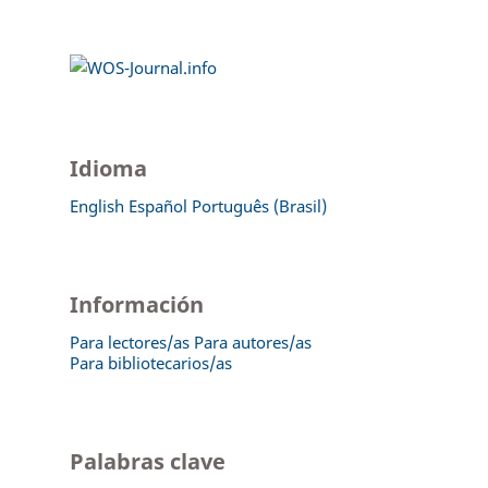
Idioma
English
Español
Português (Brasil)
Información
Para lectores/as
Para autores/as
Para bibliotecarios/as
Palabras clave