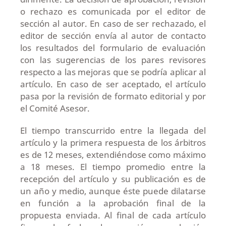
o rechazo es comunicada por el editor de
sección al autor. En caso de ser rechazado, el
editor de sección envía al autor de contacto
los resultados del formulario de evaluación
con las sugerencias de los pares revisores
respecto a las mejoras que se podría aplicar al
artículo. En caso de ser aceptado, el artículo
pasa por la revisión de formato editorial y por
el Comité Asesor.
El tiempo transcurrido entre la llegada del
artículo y la primera respuesta de los árbitros
es de 12 meses, extendiéndose como máximo
a 18 meses. El tiempo promedio entre la
recepción del artículo y su publicación es de
un año y medio, aunque éste puede dilatarse
en función a la aprobación final de la
propuesta enviada. Al final de cada artículo