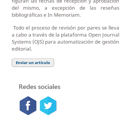
figuran las fechas de recepción y aprobación
del mismo, a excepción de las reseñas
bibliográficas e In Memoriam.
Todo el proceso de revisón por pares se lleva
a cabo a través de la plataforma Open Journal
Systems (OJS) para automatización de gestión
editorial.
Enviar un artículo