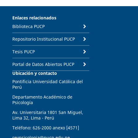
Enlaces relacionados
Biblioteca PUCP
Repositorio Institucional PUCP
Tesis PUCP
Portal de Datos Abiertos PUCP
Ubicación y contacto
Pontificia Universidad Católica del
Perú
Departamento Académico de
Psicología
Av. Universitaria 1801 San Miguel,
Lima 32, Lima - Perú
Teléfono: 626-2000 anexo [4571]
revpsicologia@pucp.edu.pe