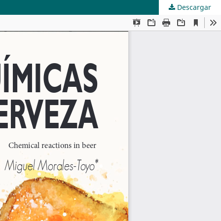
Descargar