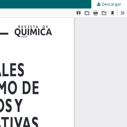
Descargar