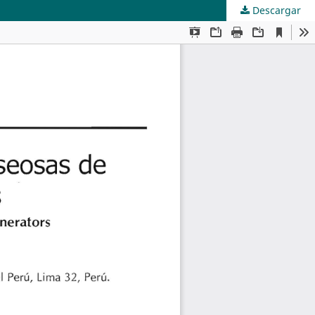
Descargar