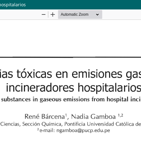
ospitalarios