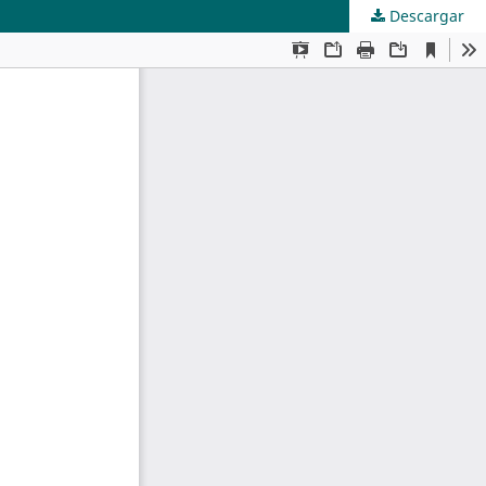
Descargar