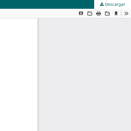
Descargar