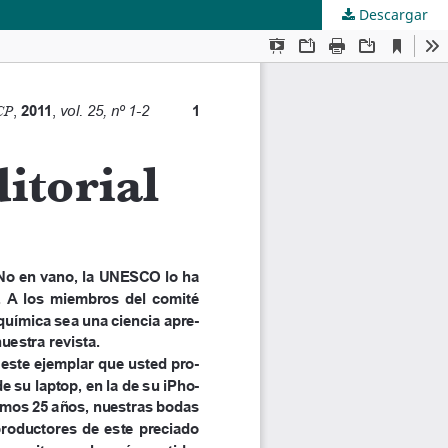
Descargar