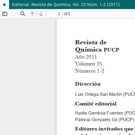
Editorial. Revista de Química. Vol. 25 Núm. 1-2 (2011)
Sistema de
Departamento de
Bibliotecas
Ciencias