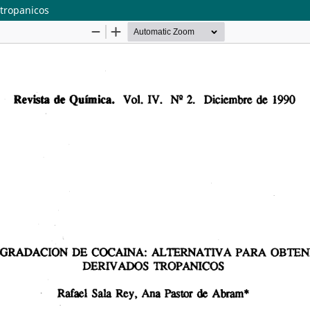
 tropanicos