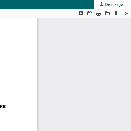
Descargar