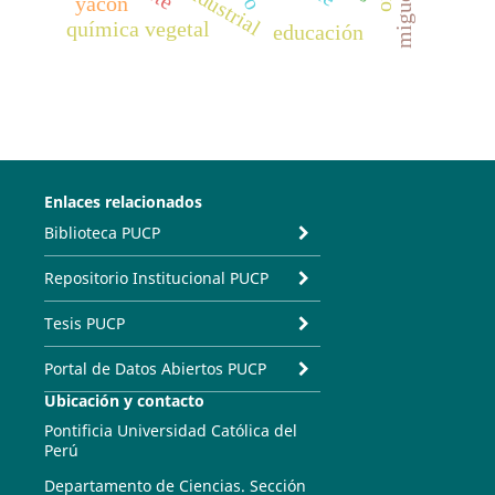
yacón
química vegetal
educación
Enlaces relacionados
Biblioteca PUCP
Repositorio Institucional PUCP
Tesis PUCP
Portal de Datos Abiertos PUCP
Ubicación y contacto
Pontificia Universidad Católica del
Perú
Departamento de Ciencias. Sección