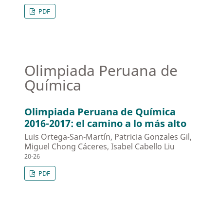
PDF
Olimpiada Peruana de
Química
Olimpiada Peruana de Química
2016-2017: el camino a lo más alto
Luis Ortega-San-Martín, Patricia Gonzales Gil,
Miguel Chong Cáceres, Isabel Cabello Liu
20-26
PDF