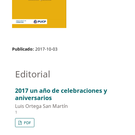
Publicado:
2017-10-03
Editorial
2017 un año de celebraciones y
aniversarios
Luis Ortega San Martín
1
PDF