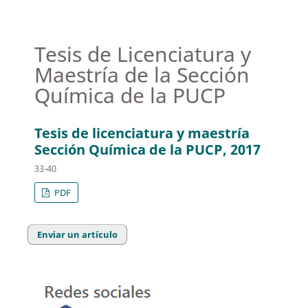
Tesis de Licenciatura y
Maestría de la Sección
Química de la PUCP
Tesis de licenciatura y maestría
Sección Química de la PUCP, 2017
33-40
PDF
Enviar un artículo