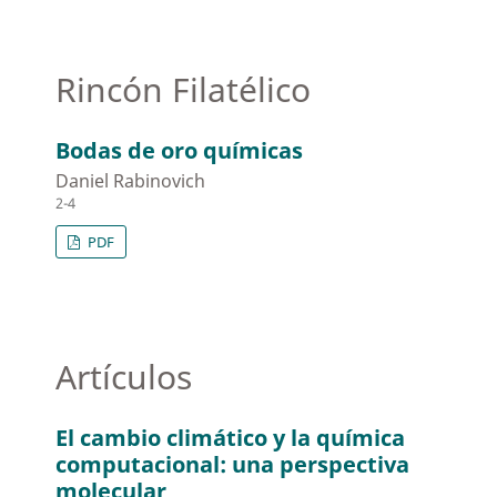
Rincón Filatélico
Bodas de oro químicas
Daniel Rabinovich
2-4
PDF
Artículos
El cambio climático y la química
computacional: una perspectiva
molecular