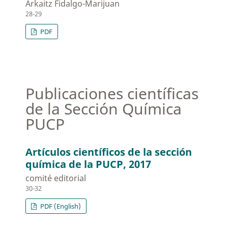
Arkaitz Fidalgo-Marijuan
28-29
PDF
Publicaciones científicas
de la Sección Química
PUCP
Artículos científicos de la sección
química de la PUCP, 2017
comité editorial
30-32
PDF (English)