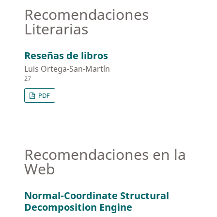
Recomendaciones
Literarias
Reseñas de libros
Luis Ortega-San-Martín
27
PDF
Recomendaciones en la
Web
Normal-Coordinate Structural
Decomposition Engine