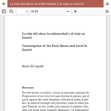
La tisis del alma: la enfermedad y el viaje en Gorriti