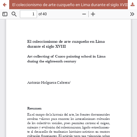
El coleccionismo de arte cuzqueño en Lima durante el siglo XVIII