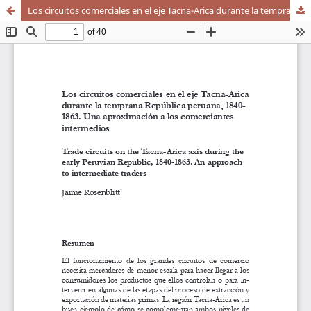
Los circuitos comerciales en el eje Tacna-Arica durante la temprana República peruana, 1840- 1863. Una aproximación a los comerciantes intermedios