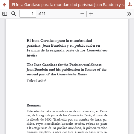
El Inca Garcilaso para la mundanidad parisina: Jean Baudoin y su publicación en Francia de la segunda parte de los Comentarios Reales