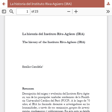
La historia del Instituto Riva-Agüero (IRA)