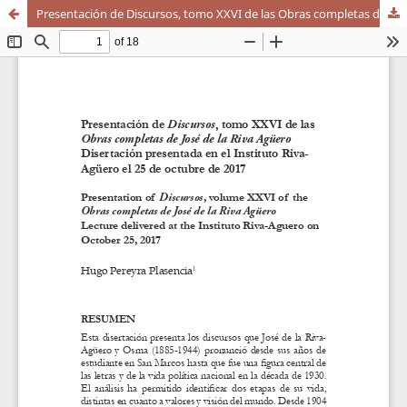
Presentación de Discursos, tomo XXVI de las Obras completas de José de la Riva Agüero Disertación presentada en el Instituto Riva-Agüero el 25 de octubre de 2017