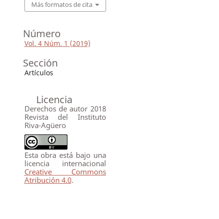
Más formatos de cita
Número
Vol. 4 Núm. 1 (2019)
Sección
Artículos
Licencia
Derechos de autor 2018
Revista del Instituto
Riva-Agüero
Esta obra está bajo una
licencia internacional
Creative Commons
Atribución 4.0
.