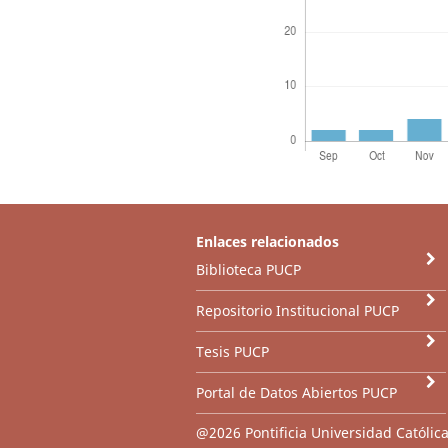
Enlaces relacionados
Biblioteca PUCP
Repositorio Institucional PUCP
Tesis PUCP
Portal de Datos Abiertos PUCP
@2026 Pontificia Universidad Católica