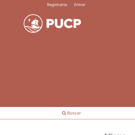
Registrarse
Entrar
Buscar