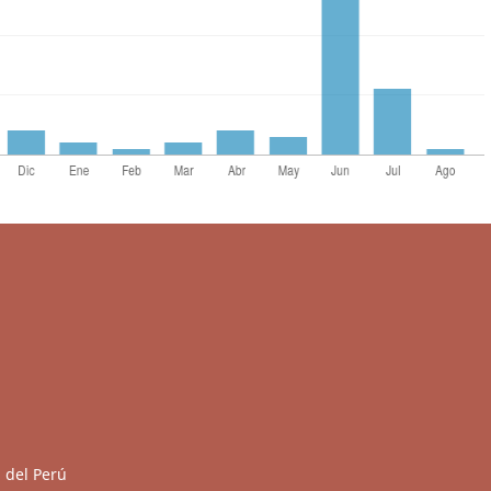
 del Perú