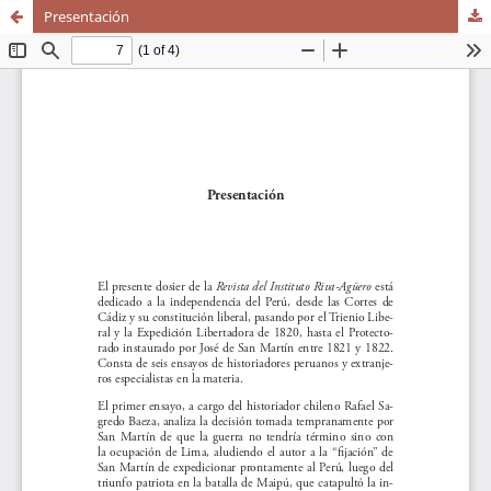
Presentación