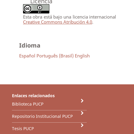
Licencia
Esta obra está bajo una licencia internacional
Creative Commons Atribución 4.0
.
Idioma
Español
Português (Brasil)
English
Enlaces relacionados
Biblioteca PUCP
Repositorio Institucional PUCP
Tesis PUCP