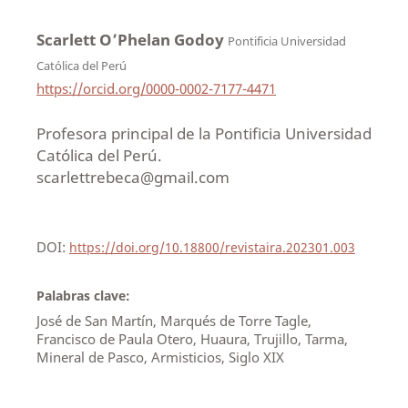
Scarlett O’Phelan Godoy
Pontificia Universidad
Católica del Perú
https://orcid.org/0000-0002-7177-4471
Profesora principal de la Pontificia Universidad
Católica del Perú.
scarlettrebeca@gmail.com
DOI:
https://doi.org/10.18800/revistaira.202301.003
Palabras clave:
José de San Martín, Marqués de Torre Tagle,
Francisco de Paula Otero, Huaura, Trujillo, Tarma,
Mineral de Pasco, Armisticios, Siglo XIX