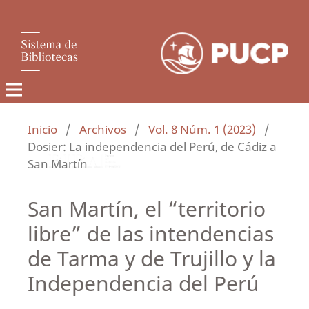
Inicio
/
Archivos
/
Vol. 8 Núm. 1 (2023)
/
Dosier: La independencia del Perú, de Cádiz a
San Martín
San Martín, el “territorio
libre” de las intendencias
de Tarma y de Trujillo y la
Independencia del Perú