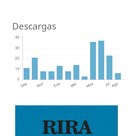
Descargas