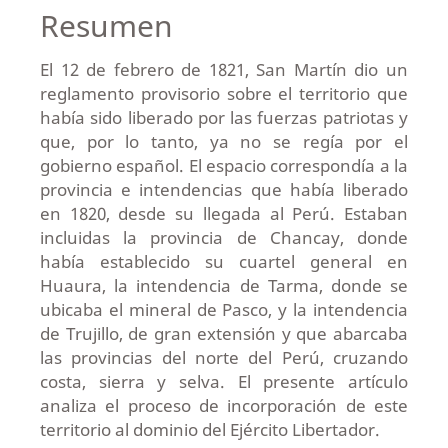
Resumen
El 12 de febrero de 1821, San Martín dio un
reglamento provisorio sobre el territorio que
había sido liberado por las fuerzas patriotas y
que, por lo tanto, ya no se regía por el
gobierno español. El espacio correspondía a la
provincia e intendencias que había liberado
en 1820, desde su llegada al Perú. Estaban
incluidas la provincia de Chancay, donde
había establecido su cuartel general en
Huaura, la intendencia de Tarma, donde se
ubicaba el mineral de Pasco, y la intendencia
de Trujillo, de gran extensión y que abarcaba
las provincias del norte del Perú, cruzando
costa, sierra y selva. El presente artículo
analiza el proceso de incorporación de este
territorio al dominio del Ejército Libertador.