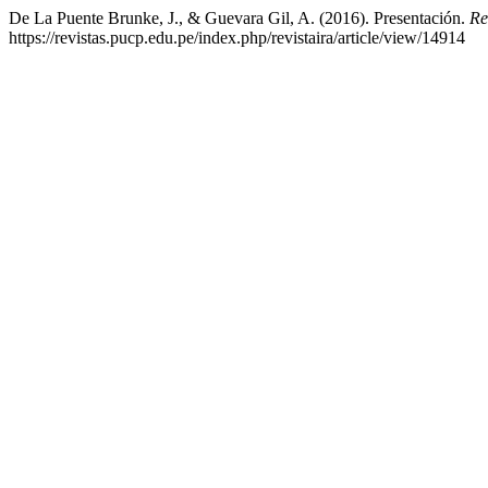
De La Puente Brunke, J., & Guevara Gil, A. (2016). Presentación.
Re
https://revistas.pucp.edu.pe/index.php/revistaira/article/view/14914