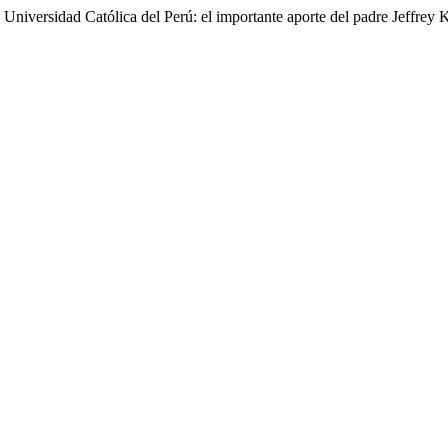
Universidad Católica del Perú: el importante aporte del padre Jeffrey K