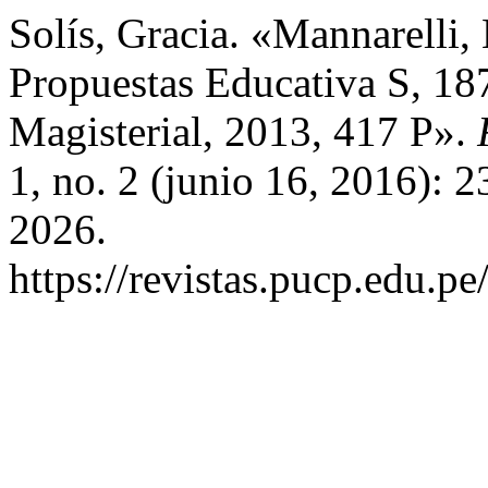
Solís, Gracia. «Mannarelli
Propuestas Educativa S, 1
Magisterial, 2013, 417 P».
1, no. 2 (junio 16, 2016): 
2026.
https://revistas.pucp.edu.pe