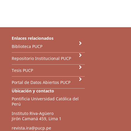
Enlaces relacionados
Biblioteca PUCP
Repositorio Institucional PUCP
Tesis PUCP
Portal de Datos Abiertos PUCP
Ubicación y contacto
Pontificia Universidad Católica del
Perú
Instituto Riva-Agüero
Jirón Camaná 459, Lima 1
revista.ira@pucp.pe