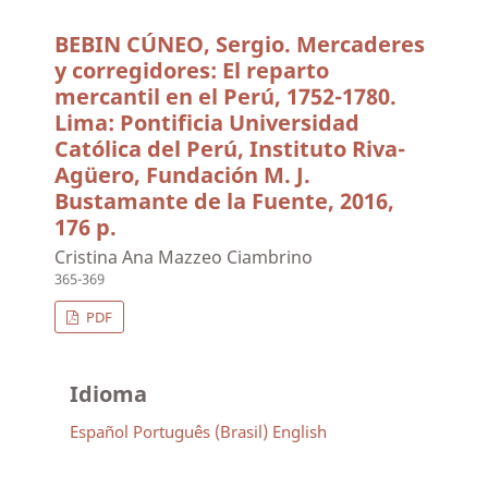
BEBIN CÚNEO, Sergio. Mercaderes
y corregidores: El reparto
mercantil en el Perú, 1752-1780.
Lima: Pontificia Universidad
Católica del Perú, Instituto Riva-
Agüero, Fundación M. J.
Bustamante de la Fuente, 2016,
176 p.
Cristina Ana Mazzeo Ciambrino
365-369
PDF
Idioma
Español
Português (Brasil)
English