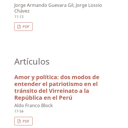
Jorge Armando Guevara Gil, Jorge Lossio
Chávez
11-13
PDF
Artículos
Amor y política: dos modos de
entender el patriotismo en el
tránsito del Virreinato a la
República en el Perú
Aldo Franco Block
17-54
PDF