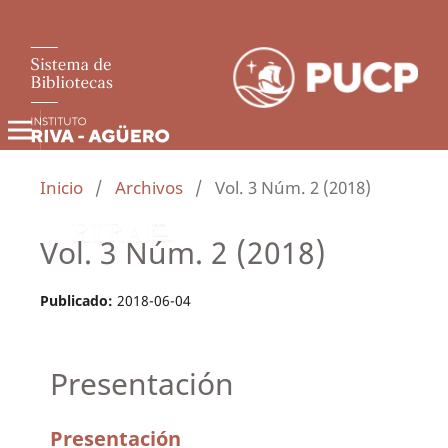
Inicio
/
Archivos
/
Vol. 3 Núm. 2 (2018)
Vol. 3 Núm. 2 (2018)
Publicado:
2018-06-04
Presentación
Presentación