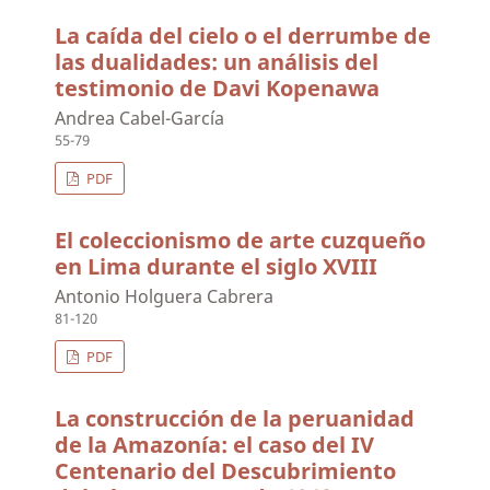
La caída del cielo o el derrumbe de
las dualidades: un análisis del
testimonio de Davi Kopenawa
Andrea Cabel-García
55-79
PDF
El coleccionismo de arte cuzqueño
en Lima durante el siglo XVIII
Antonio Holguera Cabrera
81-120
PDF
La construcción de la peruanidad
de la Amazonía: el caso del IV
Centenario del Descubrimiento