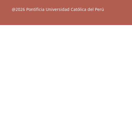
@2026 Pontificia Universidad Católica del Perú