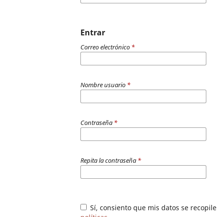
Entrar
Correo electrónico
*
Nombre usuario
*
Contraseña
*
Repita la contraseña
*
Sí, consiento que mis datos se recopi