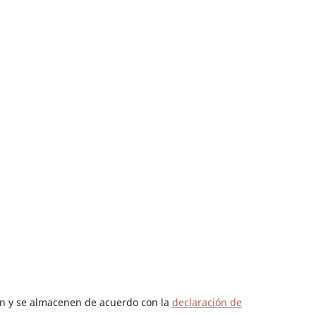
len y se almacenen de acuerdo con la
declaración de