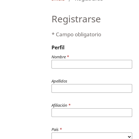
Registrarse
* Campo obligatorio
Perfil
Nombre
*
Apellidos
Afiliación
*
País
*