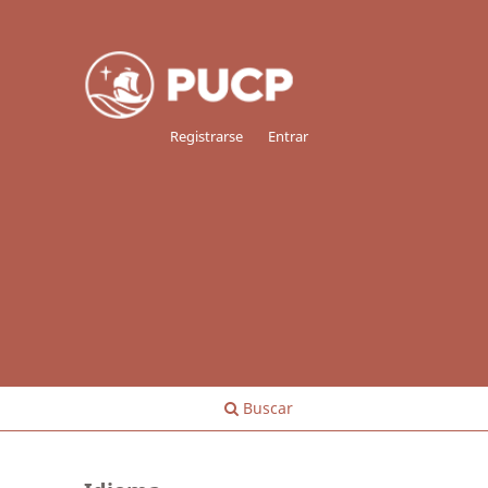
Registrarse
Entrar
Buscar