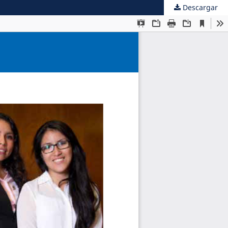
Descargar