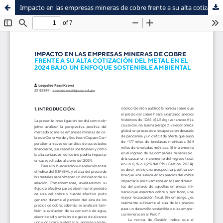
Impacto en las empresas mineras de cobre frente a su alta cotización del metal en el 2024
Sistema de
Facultad de
Bibliotecas
Ciencias Contables