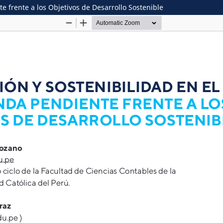
e frente a los Objetivos de Desarrollo Sostenible