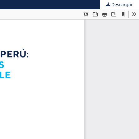
Descargar