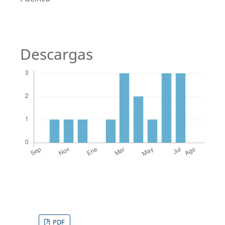
Descargas
PDF