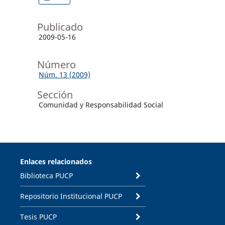
Publicado
2009-05-16
Número
Núm. 13 (2009)
Sección
Comunidad y Responsabilidad Social
Enlaces relacionados
Biblioteca PUCP
Repositorio Institucional PUCP
Tesis PUCP